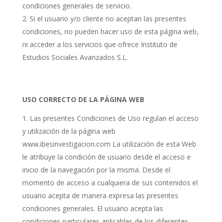
condiciones generales de servicio.
Si el usuario y/o cliente no aceptan las presentes
condiciones, no pueden hacer uso de esta página web,
ni acceder a los servicios que ofrece Instituto de
Estudios Sociales Avanzados S.L.
USO CORRECTO DE LA PÁGINA WEB
Las presentes Condiciones de Uso regulan el acceso
y utilización de la página web
www.ibesinvestigacion.com La utilización de esta Web
le atribuye la condición de usuario desde el acceso e
inicio de la navegación por la misma. Desde el
momento de acceso a cualquiera de sus contenidos el
usuario acepta de manera expresa las presentes
condiciones generales. El usuario acepta las
condiciones particulares aplicables de los diferentes