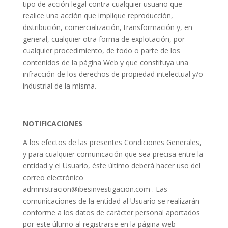
tipo de acción legal contra cualquier usuario que
realice una acción que implique reproducción,
distribución, comercialización, transformación y, en
general, cualquier otra forma de explotación, por
cualquier procedimiento, de todo o parte de los
contenidos de la página Web y que constituya una
infracción de los derechos de propiedad intelectual y/o
industrial de la misma.
NOTIFICACIONES
A los efectos de las presentes Condiciones Generales,
y para cualquier comunicación que sea precisa entre la
entidad y el Usuario, éste último deberá hacer uso del
correo electrónico
administracion@ibesinvestigacion.com . Las
comunicaciones de la entidad al Usuario se realizarán
conforme a los datos de carácter personal aportados
por este último al registrarse en la página web