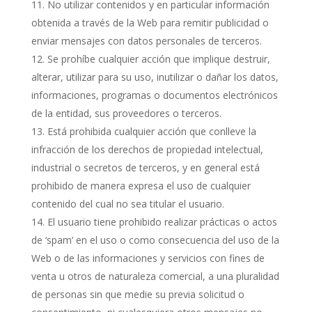
No utilizar contenidos y en particular información
obtenida a través de la Web para remitir publicidad o
enviar mensajes con datos personales de terceros.
Se prohíbe cualquier acción que implique destruir,
alterar, utilizar para su uso, inutilizar o dañar los datos,
informaciones, programas o documentos electrónicos
de la entidad, sus proveedores o terceros.
Está prohibida cualquier acción que conlleve la
infracción de los derechos de propiedad intelectual,
industrial o secretos de terceros, y en general está
prohibido de manera expresa el uso de cualquier
contenido del cual no sea titular el usuario.
El usuario tiene prohibido realizar prácticas o actos
de ‘spam’ en el uso o como consecuencia del uso de la
Web o de las informaciones y servicios con fines de
venta u otros de naturaleza comercial, a una pluralidad
de personas sin que medie su previa solicitud o