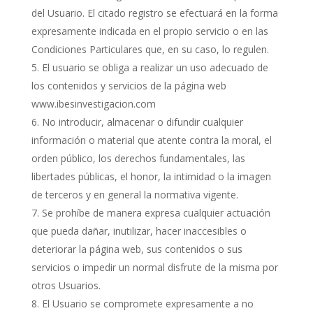
del Usuario. El citado registro se efectuará en la forma
expresamente indicada en el propio servicio o en las
Condiciones Particulares que, en su caso, lo regulen.
El usuario se obliga a realizar un uso adecuado de
los contenidos y servicios de la página web
www.ibesinvestigacion.com
No introducir, almacenar o difundir cualquier
información o material que atente contra la moral, el
orden público, los derechos fundamentales, las
libertades públicas, el honor, la intimidad o la imagen
de terceros y en general la normativa vigente.
Se prohíbe de manera expresa cualquier actuación
que pueda dañar, inutilizar, hacer inaccesibles o
deteriorar la página web, sus contenidos o sus
servicios o impedir un normal disfrute de la misma por
otros Usuarios.
El Usuario se compromete expresamente a no