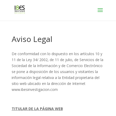
Aviso Legal
De conformidad con lo dispuesto en los artículos 10 y
11 de la Ley 34/ 2002, de 11 de julio, de Servicios de la
Sociedad de la Información y de Comercio Electrónico
se pone a disposición de los usuarios y visitantes la
información legal relativa a la Entidad propietaria del
sitio web ubicado en la dirección de Internet
www.ibesinvestigacion.com
TITULAR DE LA PÁGINA WEB