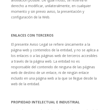
antelación posible. De igual modo, se reserva el
derecho a modificar, unilateralmente, en cualquier
momento y sin previo aviso, la presentación y
configuración de la Web.
ENLACES CON TERCEROS
El presente Aviso Legal se refiere únicamente a la
página web y contenidos de la entidad, y no se aplica a
los enlaces o a las páginas web de terceros accesibles
a través de la página web. La entidad no es
responsable del contenido de ninguna de las páginas
web de destino de un enlace, ni de ningún enlace
incluido en una página web a la que se llegue desde la
web de la entidad.
PROPIEDAD INTELECTUAL E INDUSTRIAL