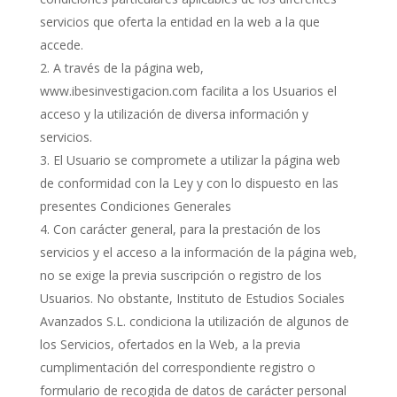
servicios que oferta la entidad en la web a la que
accede.
A través de la página web,
www.ibesinvestigacion.com facilita a los Usuarios el
acceso y la utilización de diversa información y
servicios.
El Usuario se compromete a utilizar la página web
de conformidad con la Ley y con lo dispuesto en las
presentes Condiciones Generales
Con carácter general, para la prestación de los
servicios y el acceso a la información de la página web,
no se exige la previa suscripción o registro de los
Usuarios. No obstante, Instituto de Estudios Sociales
Avanzados S.L. condiciona la utilización de algunos de
los Servicios, ofertados en la Web, a la previa
cumplimentación del correspondiente registro o
formulario de recogida de datos de carácter personal