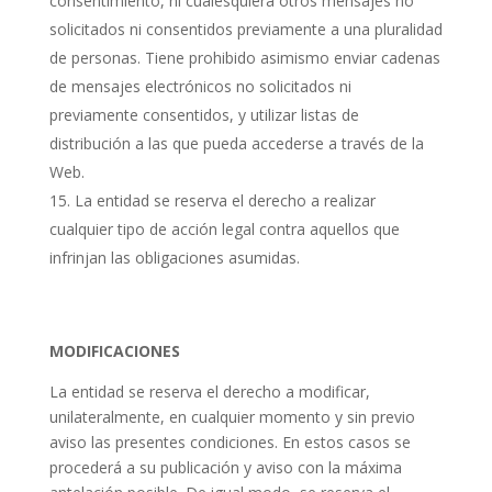
consentimiento, ni cualesquiera otros mensajes no
solicitados ni consentidos previamente a una pluralidad
de personas. Tiene prohibido asimismo enviar cadenas
de mensajes electrónicos no solicitados ni
previamente consentidos, y utilizar listas de
distribución a las que pueda accederse a través de la
Web.
La entidad se reserva el derecho a realizar
cualquier tipo de acción legal contra aquellos que
infrinjan las obligaciones asumidas.
MODIFICACIONES
La entidad se reserva el derecho a modificar,
unilateralmente, en cualquier momento y sin previo
aviso las presentes condiciones. En estos casos se
procederá a su publicación y aviso con la máxima