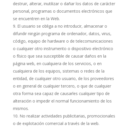
destruir, alterar, inutilizar o dañar los datos de carácter
personal, programas o documentos electrónicos que
se encuentren en la Web.
El usuario se obliga a no introducir, almacenar o
difundir ningún programa de ordenador, datos, virus,
código, equipo de hardware o de telecomunicaciones
o cualquier otro instrumento o dispositivo electrónico
o físico que sea susceptible de causar daños en la
página web, en cualquiera de los servicios, o en
cualquiera de los equipos, sistemas o redes de la
entidad, de cualquier otro usuario, de los proveedores
o en general de cualquier tercero, o que de cualquier
otra forma sea capaz de causarles cualquier tipo de
alteración o impedir el normal funcionamiento de los
mismos.
No realizar actividades publicitarias, promocionales
o de explotación comercial a través de la web.