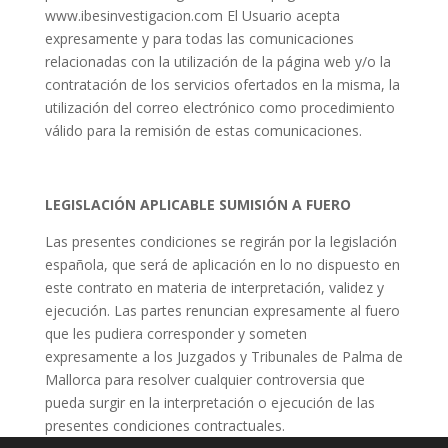
www.ibesinvestigacion.com El Usuario acepta
expresamente y para todas las comunicaciones
relacionadas con la utilización de la página web y/o la
contratación de los servicios ofertados en la misma, la
utilización del correo electrónico como procedimiento
válido para la remisión de estas comunicaciones.
LEGISLACIÓN APLICABLE SUMISIÓN A FUERO
Las presentes condiciones se regirán por la legislación
española, que será de aplicación en lo no dispuesto en
este contrato en materia de interpretación, validez y
ejecución. Las partes renuncian expresamente al fuero
que les pudiera corresponder y someten
expresamente a los Juzgados y Tribunales de Palma de
Mallorca para resolver cualquier controversia que
pueda surgir en la interpretación o ejecución de las
presentes condiciones contractuales.