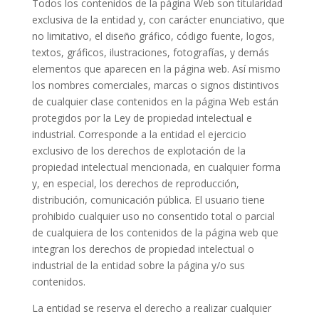
Todos los contenidos de la página Web son titularidad
exclusiva de la entidad y, con carácter enunciativo, que
no limitativo, el diseño gráfico, código fuente, logos,
textos, gráficos, ilustraciones, fotografías, y demás
elementos que aparecen en la página web. Así mismo
los nombres comerciales, marcas o signos distintivos
de cualquier clase contenidos en la página Web están
protegidos por la Ley de propiedad intelectual e
industrial. Corresponde a la entidad el ejercicio
exclusivo de los derechos de explotación de la
propiedad intelectual mencionada, en cualquier forma
y, en especial, los derechos de reproducción,
distribución, comunicación pública. El usuario tiene
prohibido cualquier uso no consentido total o parcial
de cualquiera de los contenidos de la página web que
integran los derechos de propiedad intelectual o
industrial de la entidad sobre la página y/o sus
contenidos.
La entidad se reserva el derecho a realizar cualquier