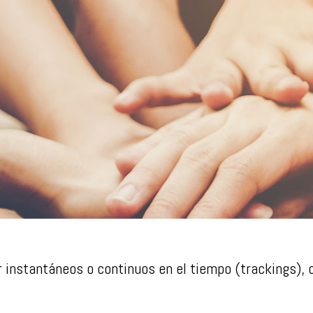
r instantáneos o continuos en el tiempo (trackings),