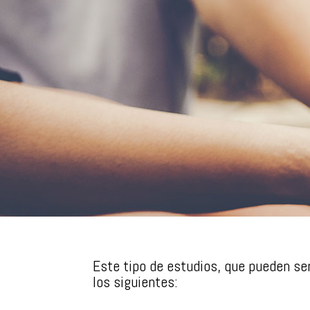
Este tipo de estudios, que pueden se
los siguientes: