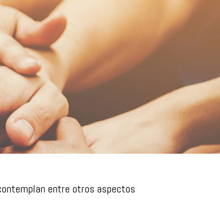
 contemplan entre otros aspectos