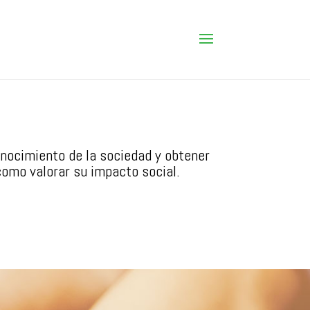
conocimiento de la sociedad y obtener
como valorar su impacto social.