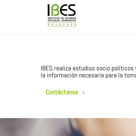
IBES realiza estudios socio políticos
la información necesaria para la toma
Contáctanos