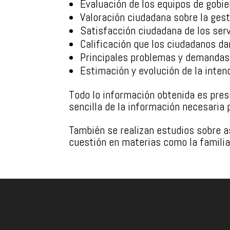
Evaluación de los equipos de gobie
Valoración ciudadana sobre la gest
Satisfacción ciudadana de los ser
Calificación que los ciudadanos dan
Principales problemas y demandas
Estimación y evolución de la inten
Todo lo información obtenida es pres
sencilla de la información necesaria 
También se realizan estudios sobre a
cuestión en materias como la familia,