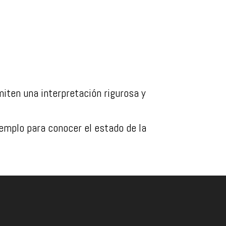
iten una interpretación rigurosa y
emplo para conocer el estado de la