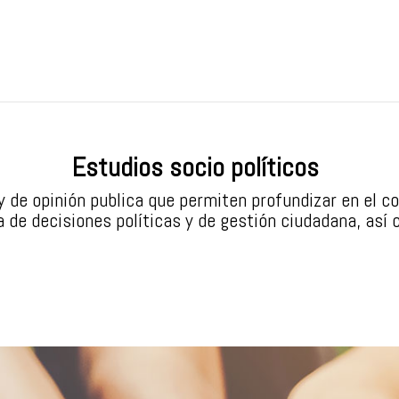
Estudios socio políticos
 y de opinión publica que permiten profundizar en el 
 de decisiones políticas y de gestión ciudadana, así 