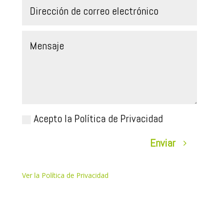
Acepto la Política de Privacidad
Enviar
Ver la Política de Privacidad