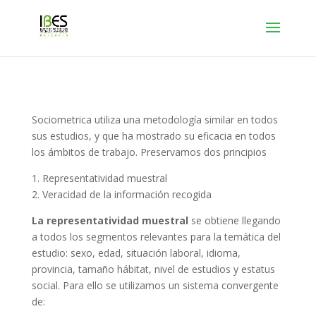
Sociometrica utiliza una metodología similar en todos
sus estudios, y que ha mostrado su eficacia en todos
los ámbitos de trabajo. Preservamos dos principios
1. Representatividad muestral
2. Veracidad de la información recogida
La representatividad muestral
se obtiene llegando
a todos los segmentos relevantes para la temática del
estudio: sexo, edad, situación laboral, idioma,
provincia, tamaño hábitat, nivel de estudios y estatus
social. Para ello se utilizamos un sistema convergente
de: