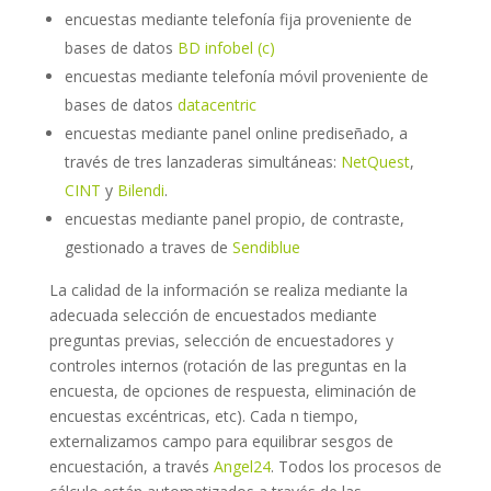
encuestas mediante telefonía fija proveniente de
bases de datos
BD infobel (c)
encuestas mediante telefonía móvil proveniente de
bases de datos
datacentric
encuestas mediante panel online prediseñado, a
través de tres lanzaderas simultáneas:
NetQuest
,
CINT
y
Bilendi
.
encuestas mediante panel propio, de contraste,
gestionado a traves de
Sendiblue
La calidad de la información se realiza mediante la
adecuada selección de encuestados mediante
preguntas previas, selección de encuestadores y
controles internos (rotación de las preguntas en la
encuesta, de opciones de respuesta, eliminación de
encuestas excéntricas, etc). Cada n tiempo,
externalizamos campo para equilibrar sesgos de
encuestación, a través
Angel24
. Todos los procesos de