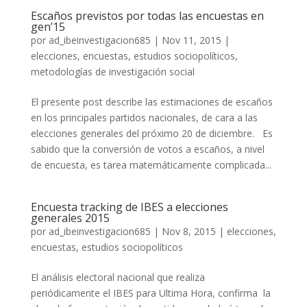
Escaños previstos por todas las encuestas en
gen’15
por
ad_ibeinvestigacion685
|
Nov 11, 2015
|
elecciones
,
encuestas
,
estudios sociopolíticos
,
metodologías de investigación social
El presente post describe las estimaciones de escaños
en los principales partidos nacionales, de cara a las
elecciones generales del próximo 20 de diciembre. Es
sabido que la conversión de votos a escaños, a nivel
de encuesta, es tarea matemáticamente complicada...
Encuesta tracking de IBES a elecciones
generales 2015
por
ad_ibeinvestigacion685
|
Nov 8, 2015
|
elecciones
,
encuestas
,
estudios sociopolíticos
El análisis electoral nacional que realiza
periódicamente el IBES para Ultima Hora, confirma la