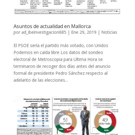
Asuntos de actualidad en Mallorca
por
ad_ibeinvestigacion685
|
Ene 29, 2019
|
Noticias
El PSOE sería el partido más votado, con Unidos
Podemos en caída libre Los datos del sondeo
electoral de Metroscopia para Ultima Hora se
terminaron de recoger dos días antes del anuncio
formal de presidente Pedro Sánchez respecto al
adelanto de las elecciones...