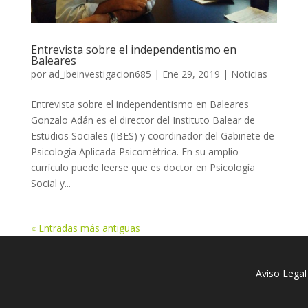
Entrevista sobre el independentismo en
Baleares
por
ad_ibeinvestigacion685
|
Ene 29, 2019
|
Noticias
Entrevista sobre el independentismo en Baleares
Gonzalo Adán es el director del Instituto Balear de
Estudios Sociales (IBES) y coordinador del Gabinete de
Psicología Aplicada Psicométrica. En su amplio
currículo puede leerse que es doctor en Psicología
Social y...
« Entradas más antiguas
Aviso Legal