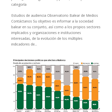
categoría
Estudios de audiencia Observatorio Balear de Medios
Contáctanos Su objetivo es informar a la sociedad
balear en su conjunto, así como a los propios sectores
implicados y organizaciones e instituciones
interesadas, de la evolución de los múltiples
indicadores de...