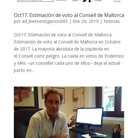
Oct17. Estimación de voto al Consell de Mallorca
por
ad_ibeinvestigacion685
|
Ene 29, 2019
|
Noticias
Oct17. Estimación de voto al Consell de Mallorca
Estimación de voto al Consell de Mallorca en Octubre
de 2017. La mayoría absoluta de la izquierda en
el Consell corre peligro. La caída en votos de Podemos
y Més –un conseller cada uno de ellos– deja al actual
pacto en...