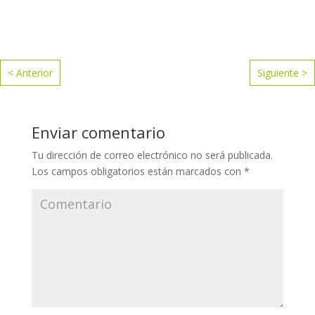
< Anterior
Siguiente >
Enviar comentario
Tu dirección de correo electrónico no será publicada.
Los campos obligatorios están marcados con
*