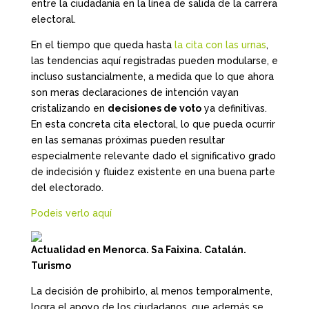
entre la ciudadanía en la línea de salida de la carrera
electoral.
En el tiempo que queda hasta
la cita con las urnas
,
las tendencias aquí registradas pueden modularse, e
incluso sustancialmente, a medida que lo que ahora
son meras declaraciones de intención vayan
cristalizando en
decisiones de voto
ya definitivas.
En esta concreta cita electoral, lo que pueda ocurrir
en las semanas próximas pueden resultar
especialmente relevante dado el significativo grado
de indecisión y fluidez existente en una buena parte
del electorado.
Podeis verlo aquí
Actualidad en Menorca. Sa Faixina. Catalán.
Turismo
La decisión de prohibirlo, al menos temporalmente,
logra el apoyo de los ciudadanos, que además se