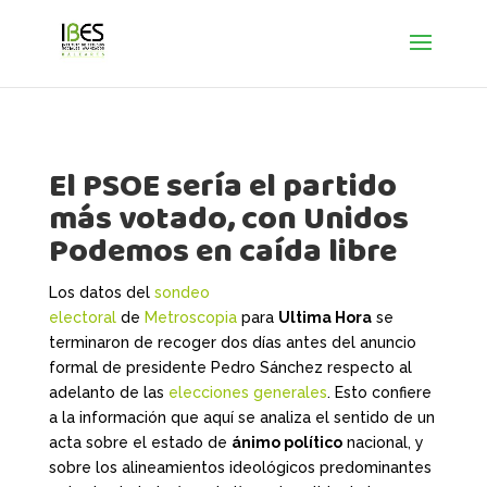
El PSOE sería el partido
más votado, con Unidos
Podemos en caída libre
Los datos del
sondeo
electoral
de
Metroscopia
para
Ultima Hora
se
terminaron de recoger dos días antes del anuncio
formal de presidente Pedro Sánchez respecto al
adelanto de las
elecciones generales
. Esto confiere
a la información que aquí se analiza el sentido de un
acta sobre el estado de
ánimo político
nacional, y
sobre los alineamientos ideológicos predominantes