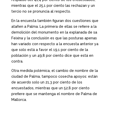
mientras que el 25,1 por ciento las rechazan y un
tercio no se pronuncia al respecto.
En la encuesta también figuran dos cuestiones que
atañen a Palma. La primera de ellas se refiere a la
demolición del monumento en la explanada de sa
Feixina y la conclusión es que las posturas apenas
han variado con respecto a la encuesta anterior ya
que solo está a favor el 19,1 por ciento de la
población y un 49,8 por ciento dice que está en
contra.
Otra medida polémica, el cambio de nombre de la
ciudad de Palma, tampoco cosecha apoyos: están
de acuerdo solo un 21,3 por ciento de los
encuestados, mientras que un 52,8 por ciento
prefiere que se mantenga el nombre de Palma de
Mallorca.