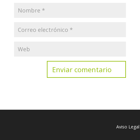
Aviso Legal