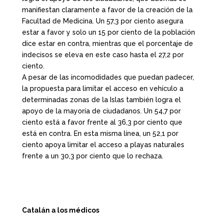
manifiestan claramente a favor de la creación de la
Facultad de Medicina. Un 57,3 por ciento asegura
estar a favor y solo un 15 por ciento de la población
dice estar en contra, mientras que el porcentaje de
indecisos se eleva en este caso hasta el 27,2 por
ciento.
A pesar de las incomodidades que puedan padecer,
la propuesta para limitar el acceso en vehículo a
determinadas zonas de la Islas también logra el
apoyo de la mayoría de ciudadanos. Un 54,7 por
ciento está a favor frente al 36,3 por ciento que
está en contra. En esta misma línea, un 52,1 por
ciento apoya limitar el acceso a playas naturales
frente a un 30,3 por ciento que lo rechaza.
Catalán a los médicos