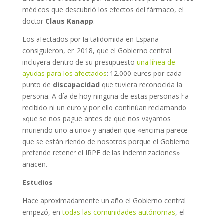
médicos que descubrió los efectos del fármaco, el
doctor
Claus Kanapp
.
Los afectados por la talidomida en España
consiguieron, en 2018, que el Gobierno central
incluyera dentro de su presupuesto
una línea de
ayudas para los afectados
: 12.000 euros por cada
punto de
discapacidad
que tuviera reconocida la
persona. A día de hoy ninguna de estas personas ha
recibido ni un euro y por ello continúan reclamando
«que se nos pague antes de que nos vayamos
muriendo uno a uno» y añaden que «encima parece
que se están riendo de nosotros porque el Gobierno
pretende retener el IRPF de las indemnizaciones»
añaden.
Estudios
Hace aproximadamente un año el Gobierno central
empezó, en
todas las comunidades autónomas
, el