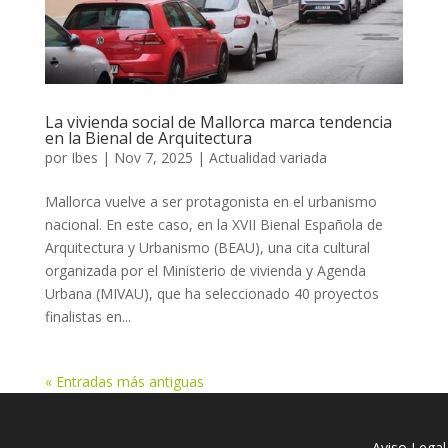
La vivienda social de Mallorca marca tendencia
en la Bienal de Arquitectura
por
Ibes
|
Nov 7, 2025
|
Actualidad variada
Mallorca vuelve a ser protagonista en el urbanismo
nacional. En este caso, en la XVII Bienal Española de
Arquitectura y Urbanismo (BEAU), una cita cultural
organizada por el Ministerio de vivienda y Agenda
Urbana (MIVAU), que ha seleccionado 40 proyectos
finalistas en...
« Entradas más antiguas
Aviso Legal