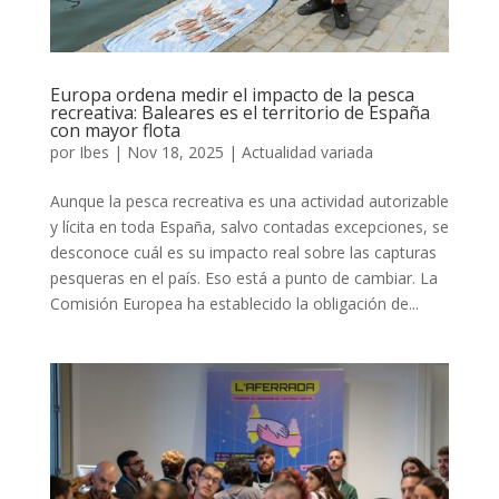
Europa ordena medir el impacto de la pesca
recreativa: Baleares es el territorio de España
con mayor flota
por
Ibes
|
Nov 18, 2025
|
Actualidad variada
Aunque la pesca recreativa es una actividad autorizable
y lícita en toda España, salvo contadas excepciones, se
desconoce cuál es su impacto real sobre las capturas
pesqueras en el país. Eso está a punto de cambiar. La
Comisión Europea ha establecido la obligación de...