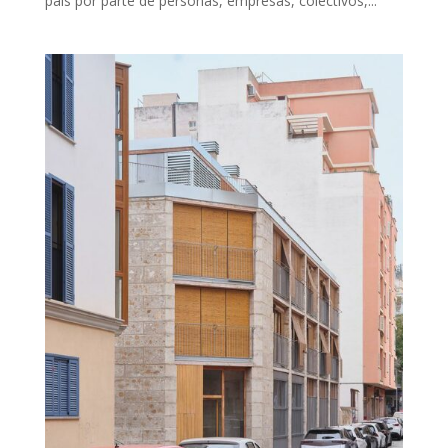
país por parte de personas, empresas, colectivos,...