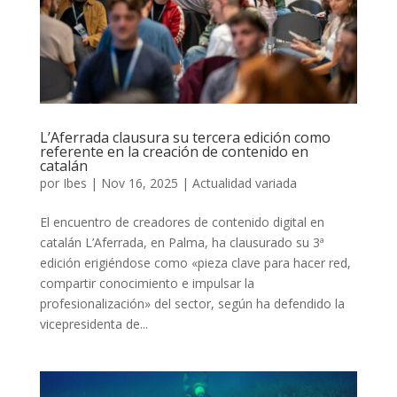
L’Aferrada clausura su tercera edición como
referente en la creación de contenido en
catalán
por
Ibes
|
Nov 16, 2025
|
Actualidad variada
El encuentro de creadores de contenido digital en
catalán L’Aferrada, en Palma, ha clausurado su 3ª
edición erigiéndose como «pieza clave para hacer red,
compartir conocimiento e impulsar la
profesionalización» del sector, según ha defendido la
vicepresidenta de...