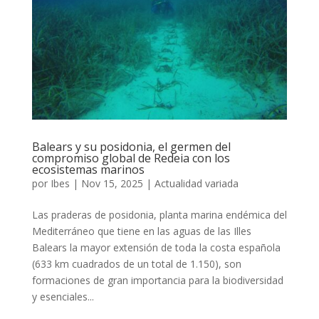
Balears y su posidonia, el germen del
compromiso global de Redeia con los
ecosistemas marinos
por
Ibes
|
Nov 15, 2025
|
Actualidad variada
Las praderas de posidonia, planta marina endémica del
Mediterráneo que tiene en las aguas de las Illes
Balears la mayor extensión de toda la costa española
(633 km cuadrados de un total de 1.150), son
formaciones de gran importancia para la biodiversidad
y esenciales...