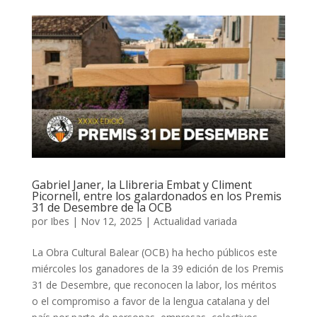
Gabriel Janer, la Llibreria Embat y Climent
Picornell, entre los galardonados en los Premis
31 de Desembre de la OCB
por
Ibes
|
Nov 12, 2025
|
Actualidad variada
La Obra Cultural Balear (OCB) ha hecho públicos este
miércoles los ganadores de la 39 edición de los Premis
31 de Desembre, que reconocen la labor, los méritos
o el compromiso a favor de la lengua catalana y del