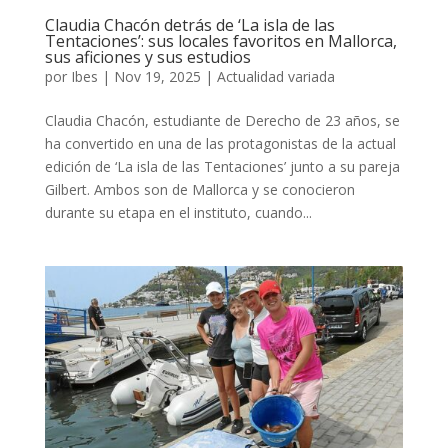
Claudia Chacón detrás de ‘La isla de las
Tentaciones’: sus locales favoritos en Mallorca,
sus aficiones y sus estudios
por
Ibes
|
Nov 19, 2025
|
Actualidad variada
Claudia Chacón, estudiante de Derecho de 23 años, se
ha convertido en una de las protagonistas de la actual
edición de ‘La isla de las Tentaciones’ junto a su pareja
Gilbert. Ambos son de Mallorca y se conocieron
durante su etapa en el instituto, cuando...