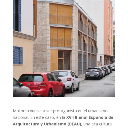
Mallorca vuelve a ser protagonista en el urbanismo
nacional. En este caso, en la
XVII Bienal Española de
Arquitectura y Urbanismo (BEAU)
, una cita cultural