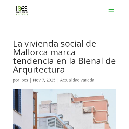
La vivienda social de
Mallorca marca
tendencia en la Bienal de
Arquitectura
por
Ibes
|
Nov 7, 2025
|
Actualidad variada