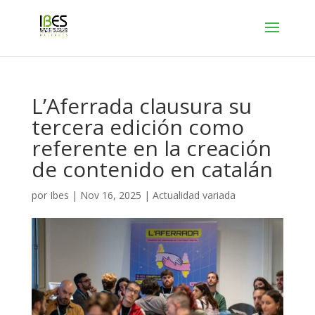
L’Aferrada clausura su
tercera edición como
referente en la creación
de contenido en catalán
por
Ibes
|
Nov 16, 2025
|
Actualidad variada