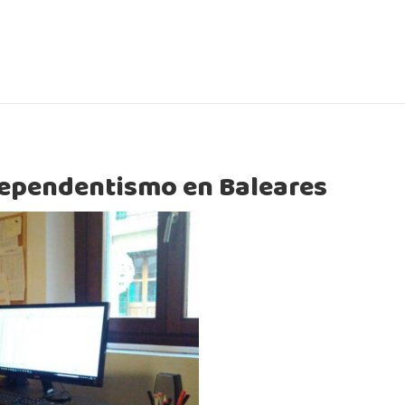
ndependentismo en Baleares