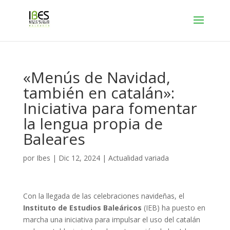
«Menús de Navidad,
también en catalán»:
Iniciativa para fomentar
la lengua propia de
Baleares
por
Ibes
|
Dic 12, 2024
|
Actualidad variada
Con la llegada de las celebraciones navideñas, el
Instituto de Estudios Baleáricos
(IEB) ha puesto en
marcha una iniciativa para impulsar el uso del catalán