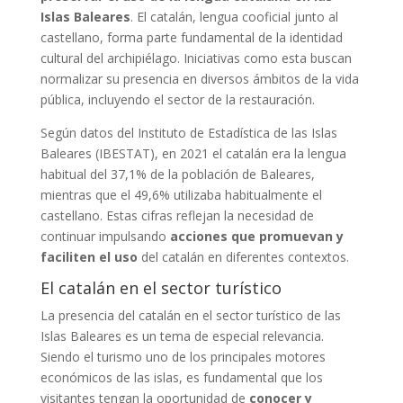
Islas Baleares
. El catalán, lengua cooficial junto al
castellano, forma parte fundamental de la identidad
cultural del archipiélago. Iniciativas como esta buscan
normalizar su presencia en diversos ámbitos de la vida
pública, incluyendo el sector de la restauración.
Según datos del Instituto de Estadística de las Islas
Baleares (IBESTAT), en 2021 el catalán era la lengua
habitual del 37,1% de la población de Baleares,
mientras que el 49,6% utilizaba habitualmente el
castellano. Estas cifras reflejan la necesidad de
continuar impulsando
acciones que promuevan y
faciliten el uso
del catalán en diferentes contextos.
El catalán en el sector turístico
La presencia del catalán en el sector turístico de las
Islas Baleares es un tema de especial relevancia.
Siendo el turismo uno de los principales motores
económicos de las islas, es fundamental que los
visitantes tengan la oportunidad de
conocer y