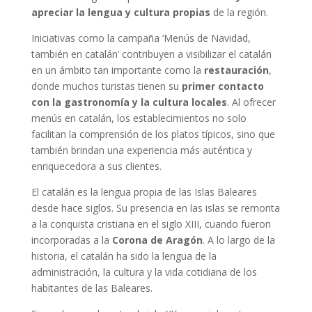
apreciar la lengua y cultura propias
de la región.
Iniciativas como la campaña ‘Menús de Navidad,
también en catalán’ contribuyen a visibilizar el catalán
en un ámbito tan importante como la
restauración
,
donde muchos turistas tienen su
primer contacto
con la gastronomía y la cultura locales
. Al ofrecer
menús en catalán, los establecimientos no solo
facilitan la comprensión de los platos típicos, sino que
también brindan una experiencia más auténtica y
enriquecedora a sus clientes.
El catalán es la lengua propia de las Islas Baleares
desde hace siglos. Su presencia en las islas se remonta
a la conquista cristiana en el siglo XIII, cuando fueron
incorporadas a la
Corona de Aragón
. A lo largo de la
historia, el catalán ha sido la lengua de la
administración, la cultura y la vida cotidiana de los
habitantes de las Baleares.