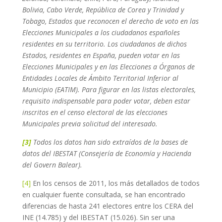
Bolivia, Cabo Verde, República de Corea y Trinidad y
Tobago, Estados que reconocen el derecho de voto en las
Elecciones Municipales a los ciudadanos españoles
residentes en su territorio. Los ciudadanos de dichos
Estados, residentes en España, pueden votar en las
Elecciones Municipales y en las Elecciones a Órganos de
Entidades Locales de Ámbito Territorial Inferior al
Municipio (EATIM). Para figurar en las listas electorales,
requisito indispensable para poder votar, deben estar
inscritos en el censo electoral de las elecciones
Municipales previa solicitud del interesado.
[3]
Todos los datos han sido extraídos de la bases de
datos del IBESTAT (Consejería de Economía y Hacienda
del Govern Balear).
[4]
En los censos de 2011, los más detallados de todos
en cualquier fuente consultada, se han encontrado
diferencias de hasta 241 electores entre los CERA del
INE (14.785) y del IBESTAT (15.026). Sin ser una