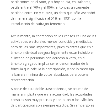
oscilaciones en el ratio, y si hoy en día, en Baleares,
oscila entre el 70% y el 80%, entonces únicamente
oscilaba entre 1% y el 30%, un dato que sólo ascendió
de manera significativa al 51% en 1931 con la
introducción del sufragio femenino.
Actualmente, la confección de los censos es una de las
actividades electorales menos conocida y mediática,
pero de las más importantes, pues mientras que en el
ámbito individual asegura legalmente estar incluido en
el listado de personas con derecho a voto, en el
ámbito agregado implica ser el denominador de la
fórmula que calcula la participación, y por lo tanto fija
la barrera mínima de votos absolutos para obtener
representación.
A partir de esta doble trascendencia, se asume de
manera implícita que en la actualidad, las actividades
censales son muy precisas y por lo tanto los cálculos
de participación son siempre exactos, Sin embargo es