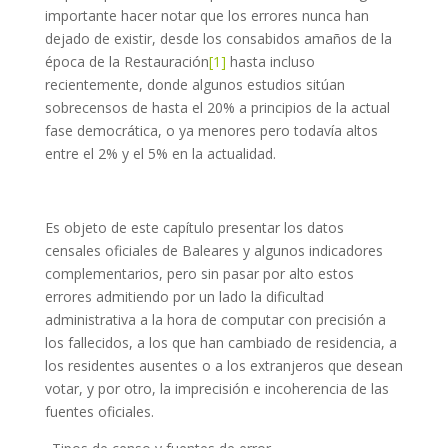
importante hacer notar que los errores nunca han
dejado de existir, desde los consabidos amaños de la
época de la Restauración
[1]
hasta incluso
recientemente, donde algunos estudios sitúan
sobrecensos de hasta el 20% a principios de la actual
fase democrática, o ya menores pero todavía altos
entre el 2% y el 5% en la actualidad.
Es objeto de este capítulo presentar los datos
censales oficiales de Baleares y algunos indicadores
complementarios, pero sin pasar por alto estos
errores admitiendo por un lado la dificultad
administrativa a la hora de computar con precisión a
los fallecidos, a los que han cambiado de residencia, a
los residentes ausentes o a los extranjeros que desean
votar, y por otro, la imprecisión e incoherencia de las
fuentes oficiales.