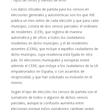
. Tipos de censo y fuentes de error
Los datos oficiales de partida para los censos en
elecciones generales y autonómicas son los que INE
publica un mes antes de cada elección y que para cada
municipio, consta de dos censos parciales: el ordinario
de residentes (CER), que registra de manera
automática y de oficio a todos los ciudadanos
residentes en dicho municipio, y el de residentes
ausentes (CERA), que incluye a aquellos ciudadanos de
dicho municipio, cuya residencia está fijada en otro
país. En elecciones municipales y europeas existe
además el CERE, que incluye a los ciudadanos de la UE
empadronados en España, o con acuerdos de
reciprocidad, y que han solicitado su inclusión en el
mismo.
Según el tipo de elección, los censos de partida son el
sumatorio de todos o algunos de dichos censos
parciales, aunque la confusión aumenta entre
elecciones porque estos sumatorios cambian según