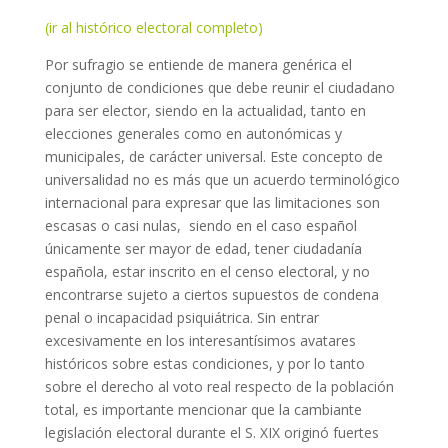
(ir al histórico electoral completo)
Por sufragio se entiende de manera genérica el
conjunto de condiciones que debe reunir el ciudadano
para ser elector, siendo en la actualidad, tanto en
elecciones generales como en autonómicas y
municipales, de carácter universal. Este concepto de
universalidad no es más que un acuerdo terminológico
internacional para expresar que las limitaciones son
escasas o casi nulas, siendo en el caso español
únicamente ser mayor de edad, tener ciudadanía
española, estar inscrito en el censo electoral, y no
encontrarse sujeto a ciertos supuestos de condena
penal o incapacidad psiquiátrica. Sin entrar
excesivamente en los interesantísimos avatares
históricos sobre estas condiciones, y por lo tanto
sobre el derecho al voto real respecto de la población
total, es importante mencionar que la cambiante
legislación electoral durante el S. XIX originó fuertes