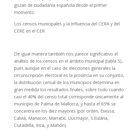
gozan de ciudadanía española desde el primer
momento.
Los censos municipales y la influencia del CERA y del
CERE en el CER
De igual manera también nos parece significativo el
análisis de los censos en el ámbito municipal (tabla 5),
pues aunque en el caso de elecciones generales la
circunscripción electoral es la provincia en su conjunto,
la distribución censal de los municipios determina en
gran medida los resultados finales, sobre todo cuando
casi el 40% del censo total corresponde únicamente al
municipio de Palma de Mallorca, y hasta el 65% se
concentra en los diez mayores (por orden, Eivissa,
Calvià, Manacor, Marratxí, Llucmajor, S.Eulària,
Ciutadella, Inca, y Mahón).