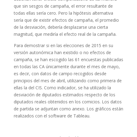
que sin sesgos de campaña, el error resultante de
todas ellas sería cero. Pero la hipótesis alternativa
sería que de existir efectos de campaña, el promedio
de la desviación, debería desplazarse una cierta
magnitud, que mediría el efecto real de la campaña.
Para demostrar si en las elecciones de 2015 en su
versión autonómica han existido o no efectos de
campaña, se han escogido las 61 encuestas publicadas
en todas las CA únicamente durante el mes de mayo,
es decir, con datos de campo recogidos desde
principios del mes de abril, utilizando como primera de
ellas la del CIS. Como indicador, se ha utilizado la
desviación de diputados estimados respecto de los
diputados reales obtenidos en los comicios. Los datos
de partida se adjuntan como anexo. Los gráficos están
realizados con el software de Tableau.