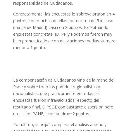
responsabilidad de Ciudadanos.
Concretamente, las encuestas le sobrevaloraron en 4
puntos, con muchas de ellas por encima de 5 incluso
una (la de Madrid) casi con 8 puntos. Exceptuando
encuestas concretas, IU, PP y Podemos fueron muy
bien pronosticados, con desviaciones medias siempre
menor a 1 punto.
La compensación de Ciudadanos vino de la mano del
Psoe y sobre todo los partidos regionalistas y
nacionalistas, que prácticamente en todas las
encuestas fueron infravalorados respecto del
resultado final. El PSOE con bastante dispersión pero
no así los PANE,s con un dme=2 puntos.
Por último, la hoja2 completa el análisis anterior,