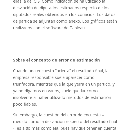
ellas la del CIS. Como indicador, se ha utilizado la
desviación de diputados estimados respecto de los
diputados reales obtenidos en los comicios. Los datos
de partida se adjuntan como anexo. Los gráficos están
realizados con el software de Tableau.
Sobre el concepto de error de estimación
Cuando una encuesta “acierta” el resultado final, la
empresa responsable suele aparecer como
triunfadora, mientras que la que yerra en un partido, y
ya no digamos en varios, suele quedar como
insolvente al haber utilizado métodos de estimación
poco fiables.
Sin embargo, la cuestión del error de encuesta –
medido como la desviación respecto del resultado final
-, es algo más compleja, pues hay que tener en cuenta