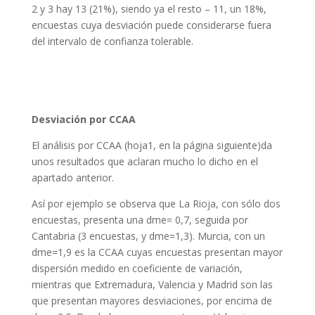
2 y 3 hay 13 (21%), siendo ya el resto – 11, un 18%,
encuestas cuya desviación puede considerarse fuera
del intervalo de confianza tolerable.
Desviación por CCAA
El análisis por CCAA (hoja1, en la página siguiente)da
unos resultados que aclaran mucho lo dicho en el
apartado anterior.
Así por ejemplo se observa que La Rioja, con sólo dos
encuestas, presenta una dme= 0,7, seguida por
Cantabria (3 encuestas, y dme=1,3). Murcia, con un
dme=1,9 es la CCAA cuyas encuestas presentan mayor
dispersión medido en coeficiente de variación,
mientras que Extremadura, Valencia y Madrid son las
que presentan mayores desviaciones, por encima de