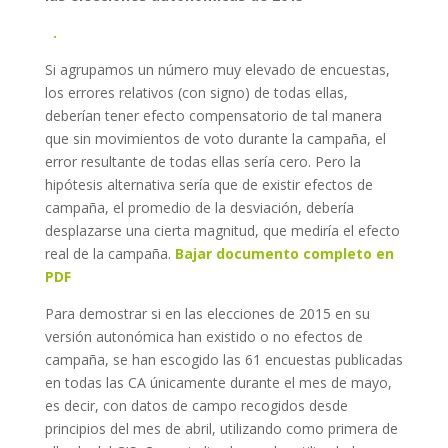
.
Si agrupamos un número muy elevado de encuestas,
los errores relativos (con signo) de todas ellas,
deberían tener efecto compensatorio de tal manera
que sin movimientos de voto durante la campaña, el
error resultante de todas ellas sería cero. Pero la
hipótesis alternativa sería que de existir efectos de
campaña, el promedio de la desviación, debería
desplazarse una cierta magnitud, que mediría el efecto
real de la campaña.
Bajar documento completo en
PDF
Para demostrar si en las elecciones de 2015 en su
versión autonómica han existido o no efectos de
campaña, se han escogido las 61 encuestas publicadas
en todas las CA únicamente durante el mes de mayo,
es decir, con datos de campo recogidos desde
principios del mes de abril, utilizando como primera de