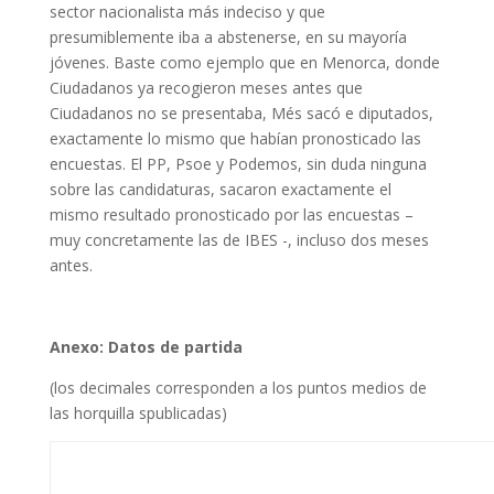
sector nacionalista más indeciso y que
presumiblemente iba a abstenerse, en su mayoría
jóvenes. Baste como ejemplo que en Menorca, donde
Ciudadanos ya recogieron meses antes que
Ciudadanos no se presentaba, Més sacó e diputados,
exactamente lo mismo que habían pronosticado las
encuestas. El PP, Psoe y Podemos, sin duda ninguna
sobre las candidaturas, sacaron exactamente el
mismo resultado pronosticado por las encuestas –
muy concretamente las de IBES -, incluso dos meses
antes.
Anexo: Datos de partida
(los decimales corresponden a los puntos medios de
las horquilla spublicadas)